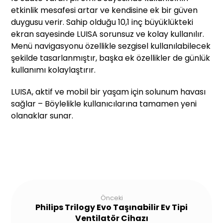
etkinlik mesafesi artar ve kendisine ek bir güven
duygusu verir. Sahip olduğu 10,1 inç büyüklükteki
ekran sayesinde LUISA sorunsuz ve kolay kullanılır.
Menü navigasyonu özellikle sezgisel kullanılabilecek
şekilde tasarlanmıştır, başka ek özellikler de günlük
kullanımı kolaylaştırır.
LUISA, aktif ve mobil bir yaşam için solunum havası
sağlar – Böylelikle kullanıcılarına tamamen yeni
olanaklar sunar.
Önceki
Philips Trilogy Evo Taşınabilir Ev Tipi
Ventilatör Cihazı